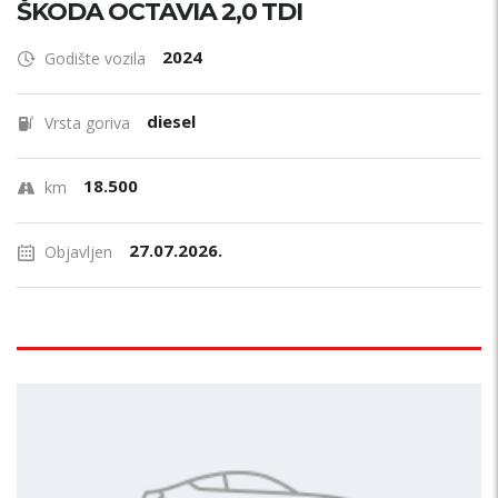
ŠKODA OCTAVIA 2,0 TDI
2024
Godište vozila
diesel
Vrsta goriva
18.500
km
27.07.2026.
Objavljen