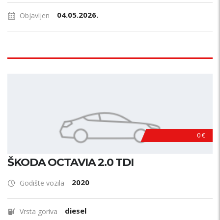
04.05.2026.
Objavljen
0 €
ŠKODA OCTAVIA 2.0 TDI
2020
Godište vozila
diesel
Vrsta goriva