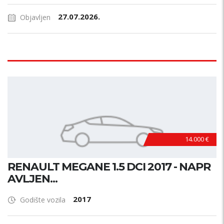
27.07.2026.
Objavljen
14.000 €
RENAULT MEGANE 1.5 DCI 2017 - NAPR
AVLJEN...
2017
Godište vozila