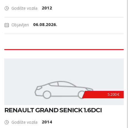
2012
Godište vozila
06.08.2026.
Objavljen
5.200 €
RENAULT GRAND SENICK 1.6DCI
2014
Godište vozila