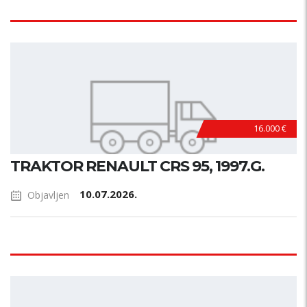
16.000 €
TRAKTOR RENAULT CRS 95, 1997.G.
10.07.2026.
Objavljen