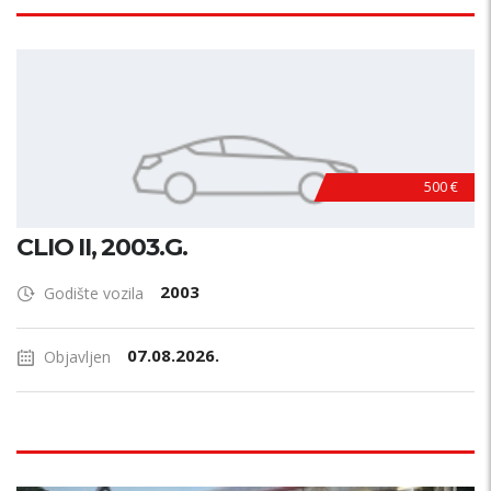
500 €
CLIO II, 2003.G.
2003
Godište vozila
07.08.2026.
Objavljen