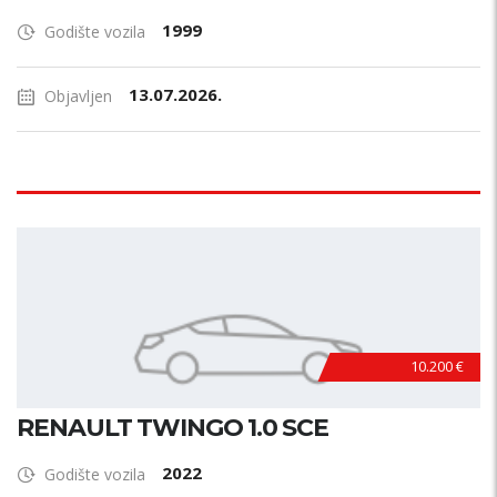
1999
Godište vozila
13.07.2026.
Objavljen
10.200 €
RENAULT TWINGO 1.0 SCE
2022
Godište vozila