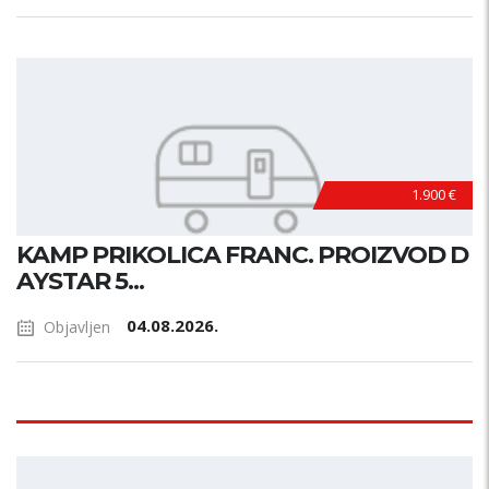
1.900 €
KAMP PRIKOLICA FRANC. PROIZVOD D
AYSTAR 5...
04.08.2026.
Objavljen