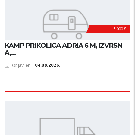
5.000 €
KAMP PRIKOLICA ADRIA 6 M, IZVRSN
A,...
04.08.2026.
Objavljen