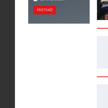
PRETRAŽI