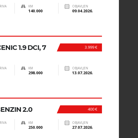
RIVA
KM
OBJAVLJEN
140.000
09.04.2026.
IC 1.9 DCI, 7
3.999 €
RIVA
KM
OBJAVLJEN
298.000
13.07.2026.
ENZIN 2.0
400 €
RIVA
KM
OBJAVLJEN
250.000
27.07.2026.