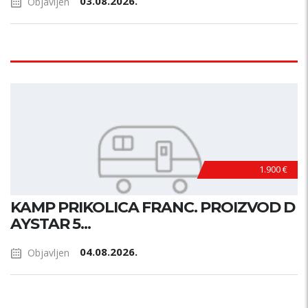
03.08.2026.
Objavljen
1.900 €
KAMP PRIKOLICA FRANC. PROIZVOD D
AYSTAR 5...
04.08.2026.
Objavljen