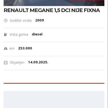
RENAULT MEGANE 1,5 DCI NIJE FIXNA
2009
Godište vozila
diesel
Vrsta goriva
253.000
km
14.09.2025.
Objavljen