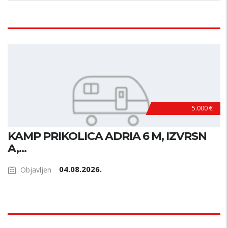
5.000 €
KAMP PRIKOLICA ADRIA 6 M, IZVRSN
A,...
04.08.2026.
Objavljen