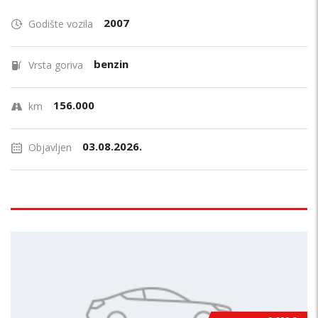
2007
Godište vozila
benzin
Vrsta goriva
156.000
km
03.08.2026.
Objavljen