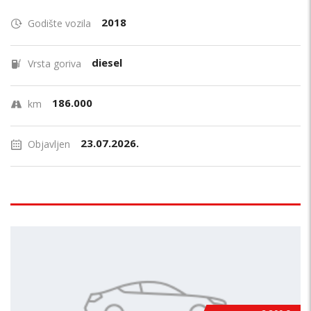
2018
Godište vozila
diesel
Vrsta goriva
186.000
km
23.07.2026.
Objavljen