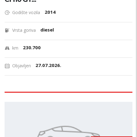
2014
Godište vozila
diesel
Vrsta goriva
230.700
km
27.07.2026.
Objavljen