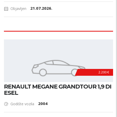
21.07.2026.
Objavljen
2.200 €
RENAULT MEGANE GRANDTOUR 1,9 DI
ESEL
2004
Godište vozila