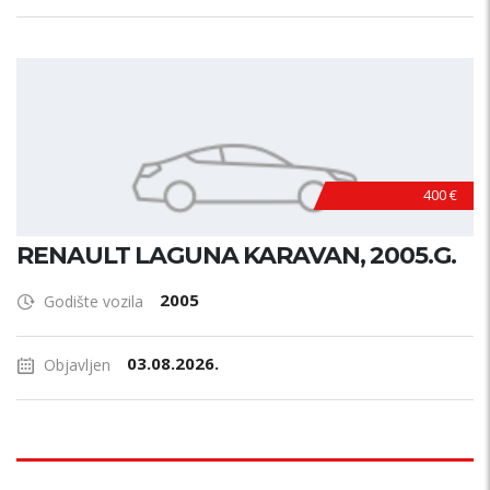
400 €
RENAULT LAGUNA KARAVAN, 2005.G.
2005
Godište vozila
03.08.2026.
Objavljen