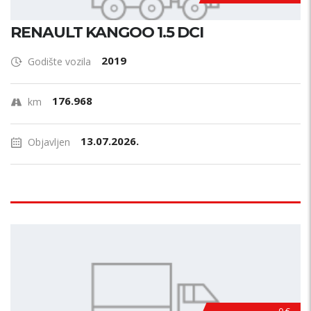
RENAULT KANGOO 1.5 DCI
2019
Godište vozila
176.968
km
13.07.2026.
Objavljen