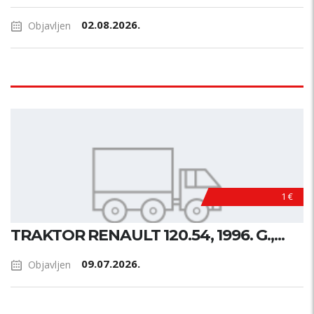
02.08.2026.
Objavljen
1 €
TRAKTOR RENAULT 120.54, 1996. G.,...
09.07.2026.
Objavljen