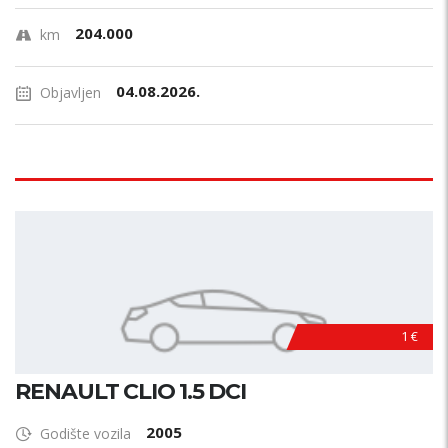
204.000
km
04.08.2026.
Objavljen
1 €
RENAULT CLIO 1.5 DCI
2005
Godište vozila