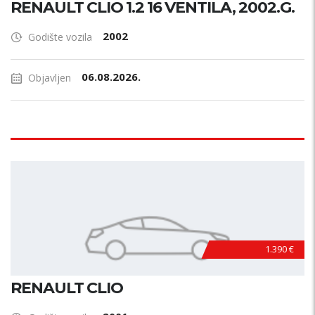
RENAULT CLIO 1.2 16 VENTILA, 2002.G.
2002
Godište vozila
06.08.2026.
Objavljen
1.390 €
RENAULT CLIO