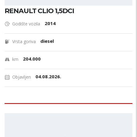
RENAULT CLIO 1,5DCI
2014
Godište vozila
diesel
Vrsta goriva
204.000
km
04.08.2026.
Objavljen