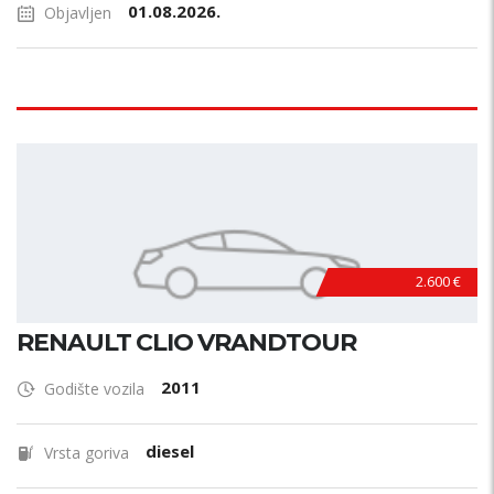
01.08.2026.
Objavljen
2.600 €
RENAULT CLIO VRANDTOUR
2011
Godište vozila
diesel
Vrsta goriva