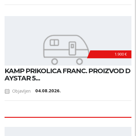
1.900 €
KAMP PRIKOLICA FRANC. PROIZVOD D
AYSTAR 5...
04.08.2026.
Objavljen