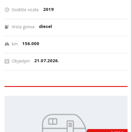
2019
Godište vozila
diesel
Vrsta goriva
156.000
km
21.07.2026.
Objavljen