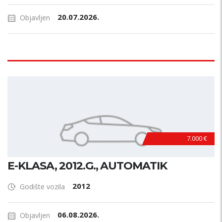
20.07.2026.
Objavljen
7.000 €
E-KLASA, 2012.G., AUTOMATIK
2012
Godište vozila
06.08.2026.
Objavljen