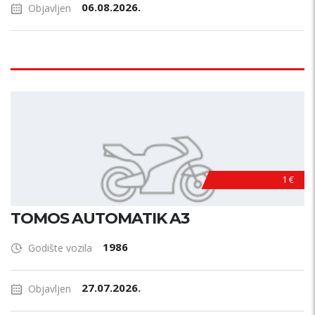
06.08.2026.
Objavljen
1 €
TOMOS AUTOMATIK A3
1986
Godište vozila
27.07.2026.
Objavljen