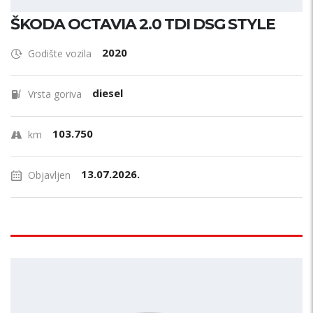
ŠKODA OCTAVIA 2.0 TDI DSG STYLE
2020
Godište vozila
diesel
Vrsta goriva
103.750
km
13.07.2026.
Objavljen