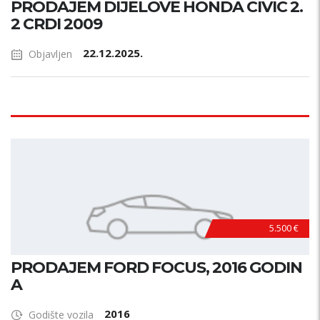
PRODAJEM DIJELOVE HONDA CIVIC 2.
2 CRDI 2009
22.12.2025.
Objavljen
5.500 €
PRODAJEM FORD FOCUS, 2016 GODIN
A
2016
Godište vozila