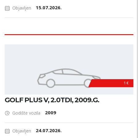
15.07.2026.
Objavljen
1 €
GOLF PLUS V, 2.0TDI, 2009.G.
2009
Godište vozila
24.07.2026.
Objavljen