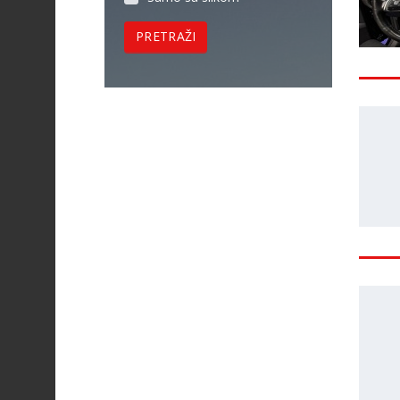
PRETRAŽI