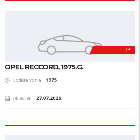
1 €
OPEL RECCORD, 1975.G.
1975
Godište vozila
27.07.2026.
Objavljen