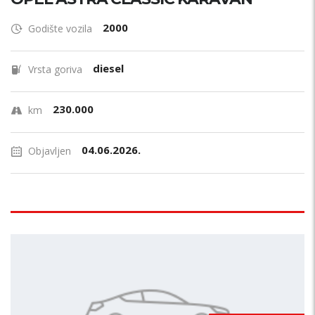
2000
Godište vozila
diesel
Vrsta goriva
230.000
km
04.06.2026.
Objavljen