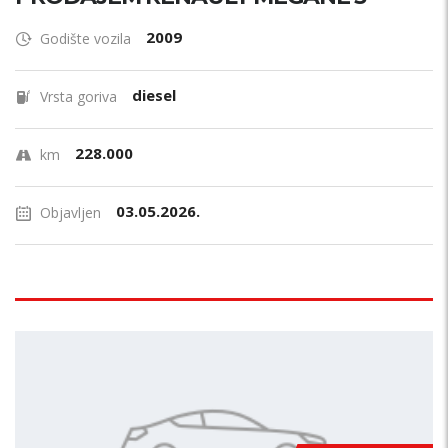
2009
Godište vozila
diesel
Vrsta goriva
228.000
km
03.05.2026.
Objavljen