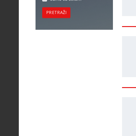
PRETRAŽI