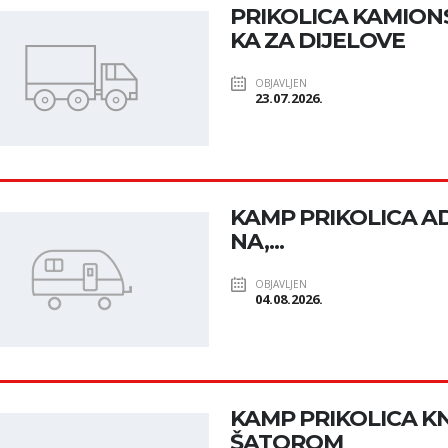
PRIKOLICA KAMION
KA ZA DIJELOVE
OBJAVLJEN
23.07.2026.
KAMP PRIKOLICA ADR
NA,...
OBJAVLJEN
04.08.2026.
KAMP PRIKOLICA K
ŠATOROM