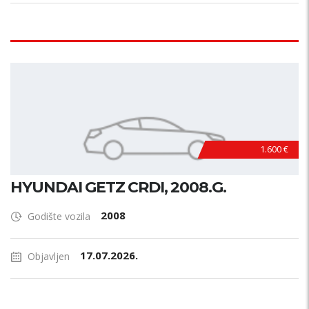
1.600 €
HYUNDAI GETZ CRDI, 2008.G.
2008
Godište vozila
17.07.2026.
Objavljen