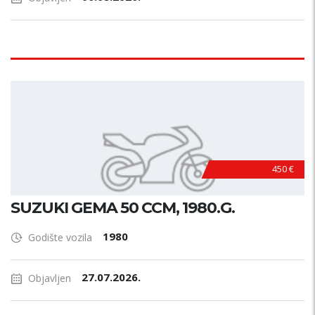
450 €
SUZUKI GEMA 50 CCM, 1980.G.
1980
Godište vozila
27.07.2026.
Objavljen