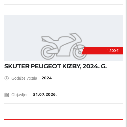
1.500 €
SKUTER PEUGEOT KIZBY, 2024. G.
2024
Godište vozila
31.07.2026.
Objavljen