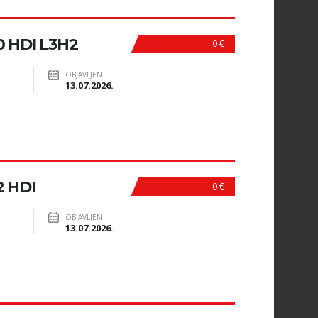
 HDI L3H2
0 €
OBJAVLJEN
13.07.2026.
 HDI
0 €
OBJAVLJEN
13.07.2026.