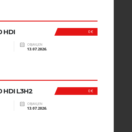
 HDI
0 €
OBJAVLJEN
13.07.2026.
 HDI L3H2
0 €
OBJAVLJEN
13.07.2026.