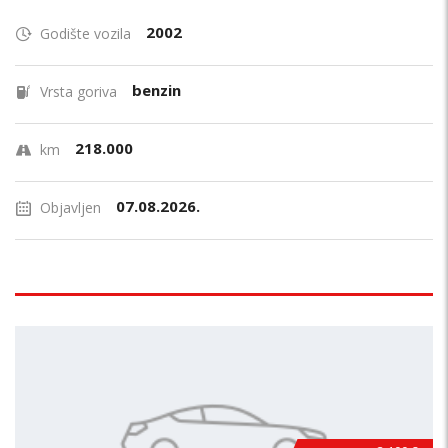
2002
Godište vozila
benzin
Vrsta goriva
218.000
km
07.08.2026.
Objavljen