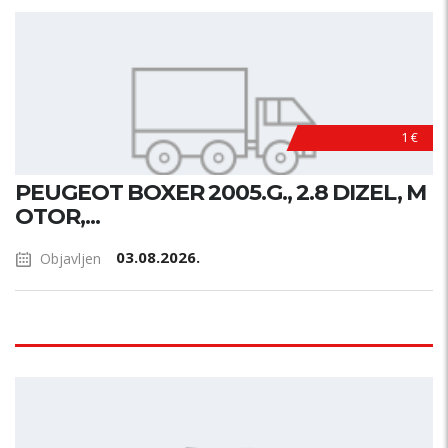
1 €
PEUGEOT BOXER 2005.G., 2.8 DIZEL, M
OTOR,...
03.08.2026.
Objavljen