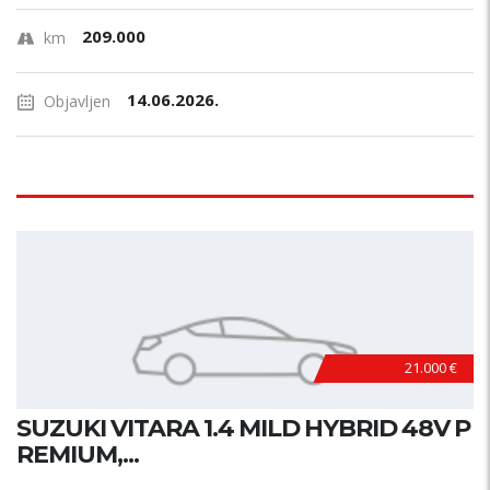
209.000
km
14.06.2026.
Objavljen
21.000 €
SUZUKI VITARA 1.4 MILD HYBRID 48V P
REMIUM,...