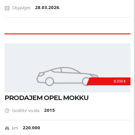
28.03.2026.
Objavljen
8.300 €
PRODAJEM OPEL MOKKU
2015
Godište vozila
220.000
km