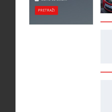
PRETRAŽI