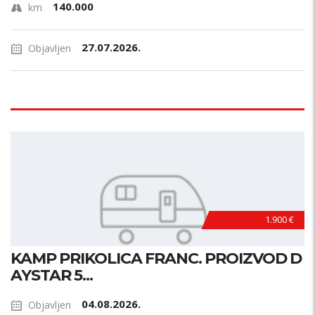
140.000
km
27.07.2026.
Objavljen
1.900 €
KAMP PRIKOLICA FRANC. PROIZVOD D
AYSTAR 5...
04.08.2026.
Objavljen