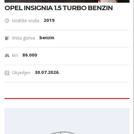
OPEL INSIGNIA 1.5 TURBO BENZIN
2019
Godište vozila
benzin
Vrsta goriva
86.000
km
30.07.2026.
Objavljen