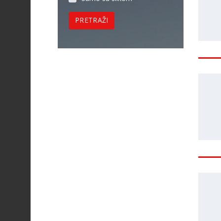
PRETRAŽI