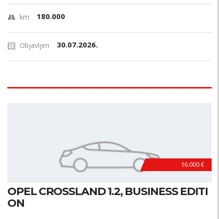
180.000
km
30.07.2026.
Objavljen
16.000 €
OPEL CROSSLAND 1.2, BUSINESS EDITI
ON