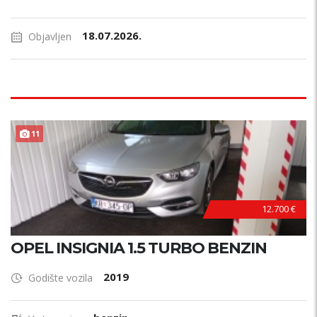
18.07.2026.
Objavljen
11
12.700 €
OPEL INSIGNIA 1.5 TURBO BENZIN
2019
Godište vozila