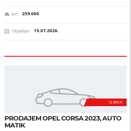
259.000
km
15.07.2026.
Objavljen
12.800 €
PRODAJEM OPEL CORSA 2023, AUTO
MATIK