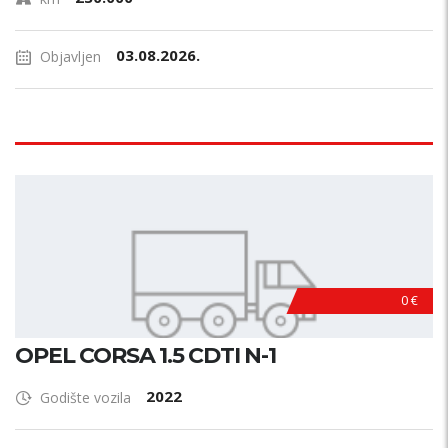
03.08.2026.
Objavljen
0 €
OPEL CORSA 1.5 CDTI N-1
2022
Godište vozila