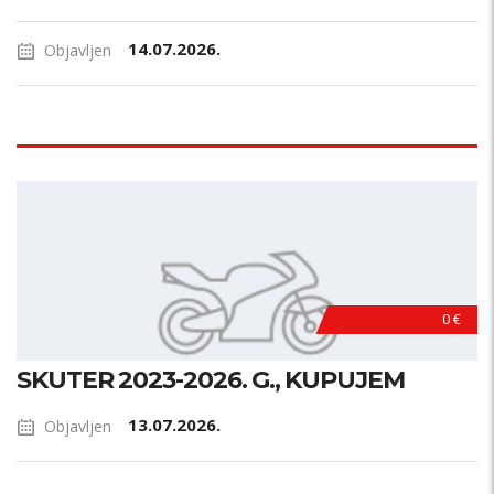
14.07.2026.
Objavljen
0 €
SKUTER 2023-2026. G., KUPUJEM
13.07.2026.
Objavljen