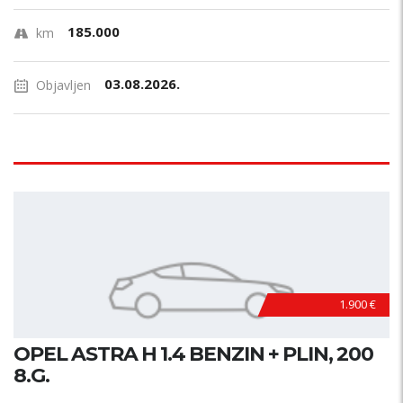
185.000
km
03.08.2026.
Objavljen
1.900 €
OPEL ASTRA H 1.4 BENZIN + PLIN, 200
8.G.