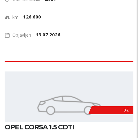
126.600
km
13.07.2026.
Objavljen
0 €
OPEL CORSA 1.5 CDTI