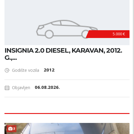
5.000 €
INSIGNIA 2.0 DIESEL, KARAVAN, 2012.
G.,...
2012
Godište vozila
06.08.2026.
Objavljen
3