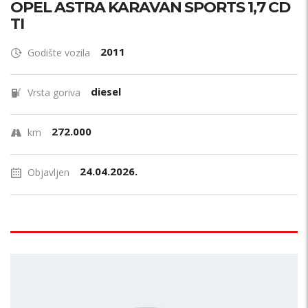
OPEL ASTRA KARAVAN SPORTS 1,7 CD
TI
2011
Godište vozila
diesel
Vrsta goriva
272.000
km
24.04.2026.
Objavljen